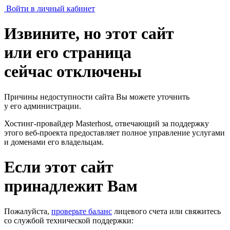
Войти в личный кабинет
Извините, но этот сайт
или его страница
сейчас отключены
Причины недоступности сайта Вы можете уточнить
у его администрации.
Хостинг-провайдер Masterhost, отвечающий за поддержку
этого веб-проекта
предоставляет полное управление услугами
и доменами его владельцам.
Если этот сайт
принадлежит Вам
Пожалуйста,
проверьте баланс
лицевого счета или свяжитесь
со службой технической поддержки: